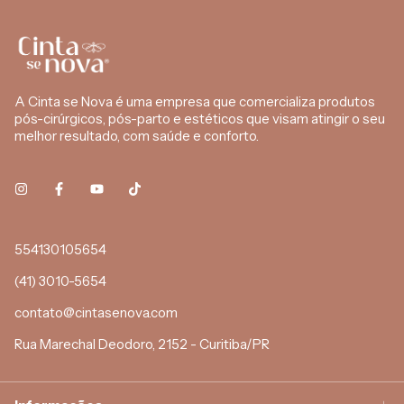
A Cinta se Nova é uma empresa que comercializa produtos
pós-cirúrgicos, pós-parto e estéticos que visam atingir o seu
melhor resultado, com saúde e conforto.
554130105654
(41) 3010-5654
contato@cintasenova.com
Rua Marechal Deodoro, 2152 - Curitiba/PR