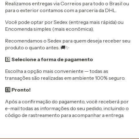
Realizamos entregas via Correios para todo o Brasil ou
para o exterior contamos com a parceria da DHL.
Você pode optar por Sedex (entrega mais rápida) ou
Encomenda simples (mais econômica).
Recomendamos o Sedex para quem deseja receber seu
produto o quanto antes. 🚚✨
5️⃣
Selecione a forma de pagamento
Escolha a opção mais conveniente — todas as
transações são realizadas em ambiente 100% seguro.
6️⃣ Pronto!
Após a confirmação do pagamento, você receberá por
e-mail todas as informações do seu pedido, incluindo o
código de rastreamento para acompanhar a entrega.