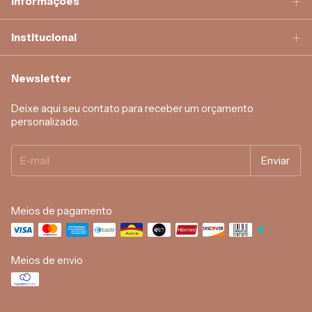
Informações
Institucional
Newsletter
Deixe aqui seu contato para receber um orçamento
personalizado.
Meios de pagamento
Meios de envio