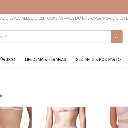
ADO ESPECIALIZADO EM TODAS AS FASES DO PÓS-OPERATÓRIO E EST
RÚRGICO
LIPEDEMA & TERAPIAS
GESTANTE & PÓS-PARTO
de.