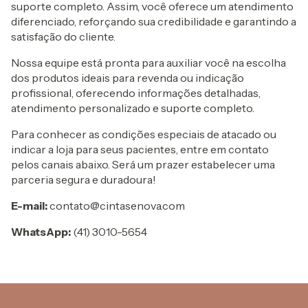
suporte completo. Assim, você oferece um atendimento
diferenciado, reforçando sua credibilidade e garantindo a
satisfação do cliente.
Nossa equipe está pronta para auxiliar você na escolha
dos produtos ideais para revenda ou indicação
profissional, oferecendo informações detalhadas,
atendimento personalizado e suporte completo.
Para conhecer as condições especiais de atacado ou
indicar a loja para seus pacientes, entre em contato
pelos canais abaixo. Será um prazer estabelecer uma
parceria segura e duradoura!
E-mail:
contato@cintasenova.com
WhatsApp:
(41) 3010-5654