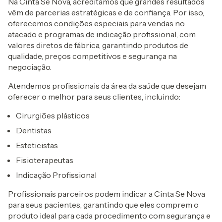
Na Cinta Se Nova, acreditamos que grandes resultados
vêm de parcerias estratégicas e de confiança. Por isso,
oferecemos condições especiais para vendas no
atacado e programas de indicação profissional, com
valores diretos de fábrica, garantindo produtos de
qualidade, preços competitivos e segurança na
negociação.
Atendemos profissionais da área da saúde que desejam
oferecer o melhor para seus clientes, incluindo:
Cirurgiões plásticos
Dentistas
Esteticistas
Fisioterapeutas
Indicação Profissional
Profissionais parceiros podem indicar a Cinta Se Nova
para seus pacientes, garantindo que eles comprem o
produto ideal para cada procedimento com segurança e