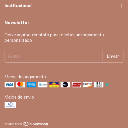
Institucional
Newsletter
Deixe aqui seu contato para receber um orçamento
personalizado.
Meios de pagamento
Meios de envio