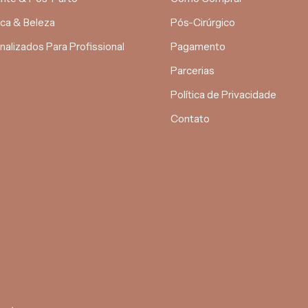
ica & Beleza
Pós-Cirúrgico
nalizados Para Profissional
Pagamento
Parcerias
Política de Privacidade
Contato