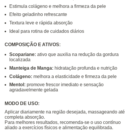
Estimula colágeno e melhora a firmeza da pele
Efeito geladinho refrescante
Textura leve e rápida absorção
Ideal para rotina de cuidados diários
COMPOSIÇÃO E ATIVOS:
Scopariane:
ativo que auxilia na redução da gordura
localizada
Manteiga de Manga:
hidratação profunda e nutrição
Colágeno:
melhora a elasticidade e firmeza da pele
Mentol:
promove frescor imediato e sensação
agradavelmente gelada
MODO DE USO:
Aplicar diariamente na região desejada, massageando até
completa absorção.
Para melhores resultados, recomenda-se o uso contínuo
aliado a exercícios físicos e alimentação equilibrada.