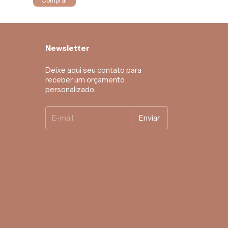
Comprar
Newsletter
Deixe aqui seu contato para
receber um orçamento
personalizado.