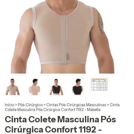
Início
>
Pós-Cirúrgico
>
Cintas Pós-Cirúrgicas Masculinas
>
Cinta
Colete Masculina Pós Cirúrgica Confort 1192 - Mabella
Cinta Colete Masculina Pós
Cirúrgica Confort 1192 -