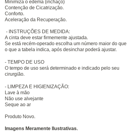
Minimiza o edema (inchaço)
Contenção de Cicatrização.
Conforto.
Aceleração da Recuperação.
- INSTRUÇÕES DE MEDIDA:
A cinta deve estar firmemente ajustada.
Se está recém-operado escolha um número maior do que
o que a tabela indica, após desinchar poderá ajustar.
- TEMPO DE USO
O tempo de uso será determinado e indicado pelo seu
cirurgião.
- LIMPEZA E HIGIENIZAÇÃO:
Lave à mão
Não use alvejante
Seque ao ar
Produto Novo.
Imagens Meramente Ilustrativas.