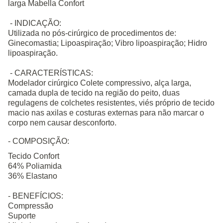
larga
Mabella Confort
- INDICAÇÃO:
Utilizada no pós-cirúrgico de procedimentos de:
Ginecomastia; Lipoaspiração; Vibro lipoaspiração; Hidro
lipoaspiração.
- CARACTERÍSTICAS:
Modelador cirúrgico Colete compressivo, alça larga,
camada dupla de tecido na região do peito, duas
regulagens de colchetes resistentes, viés próprio de tecido
macio nas axilas e costuras externas para não marcar o
corpo nem causar desconforto.
- COMPOSIÇÃO:
Tecido Confort
64% Poliamida
36% Elastano
- BENEFÍCIOS:
Compressão
Suporte