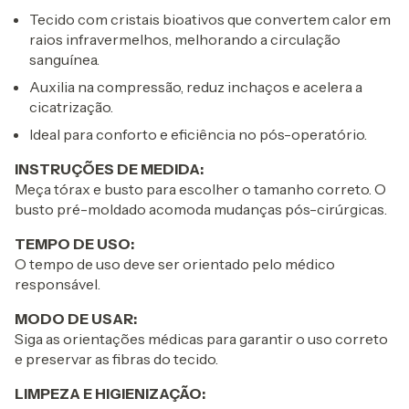
Tecido com cristais bioativos que convertem calor em
raios infravermelhos, melhorando a circulação
sanguínea.
Auxilia na compressão, reduz inchaços e acelera a
cicatrização.
Ideal para conforto e eficiência no pós-operatório.
INSTRUÇÕES DE MEDIDA:
Meça tórax e busto para escolher o tamanho correto. O
busto pré-moldado acomoda mudanças pós-cirúrgicas.
TEMPO DE USO:
O tempo de uso deve ser orientado pelo médico
responsável.
MODO DE USAR:
Siga as orientações médicas para garantir o uso correto
e preservar as fibras do tecido.
LIMPEZA E HIGIENIZAÇÃO: