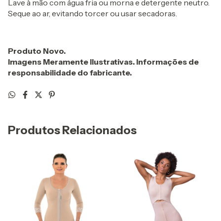
Lave à mão com água fria ou morna e detergente neutro.
Seque ao ar, evitando torcer ou usar secadoras.
Produto Novo.
Imagens Meramente Ilustrativas. Informações de
responsabilidade do fabricante.
Produtos Relacionados