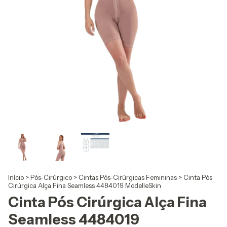
Início
>
Pós-Cirúrgico
>
Cintas Pós-Cirúrgicas Femininas
>
Cinta Pós
Cirúrgica Alça Fina Seamless 4484019 ModelleSkin
Cinta Pós Cirúrgica Alça Fina
Seamless 4484019