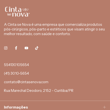
A Cinta se Nova é uma empresa que comercializa produtos
pós-cirúrgicos, pós-parto e estéticos que visam atingir o seu
melhor resultado, com saúde e conforto.
554130105654
(41) 3010-5654
contato@cintasenova.com
Rua Marechal Deodoro, 2152 - Curitiba/PR
Informações