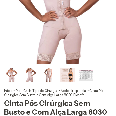
Início
>
Para Cada Tipo de Cirurgia
>
Abdominoplastia
>
Cinta Pós
Cirúrgica Sem Busto e Com Alça Larga 8030 Biosafe
Cinta Pós Cirúrgica Sem
Busto e Com Alça Larga 8030