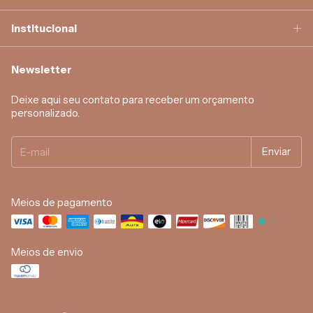
Institucional
Newsletter
Deixe aqui seu contato para receber um orçamento
personalizado.
Meios de pagamento
Meios de envio