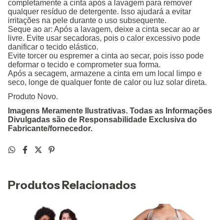
completamente a cinta após a lavagem para remover
qualquer resíduo de detergente. Isso ajudará a evitar
irritações na pele durante o uso subsequente.
Seque ao ar: Após a lavagem, deixe a cinta secar ao ar
livre. Evite usar secadoras, pois o calor excessivo pode
danificar o tecido elástico.
Evite torcer ou espremer a cinta ao secar, pois isso pode
deformar o tecido e comprometer sua forma.
Após a secagem, armazene a cinta em um local limpo e
seco, longe de qualquer fonte de calor ou luz solar direta.
Produto Novo.
Imagens Meramente Ilustrativas. Todas as Informações
Divulgadas são de Responsabilidade Exclusiva do
Fabricante/fornecedor.
Produtos Relacionados