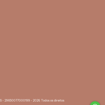
29650077000199 - 2026. Todos os direitos