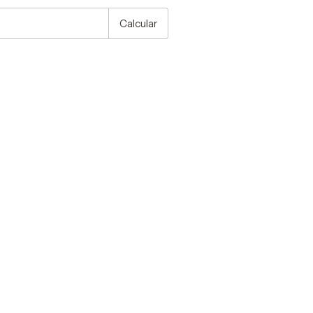
Calcular