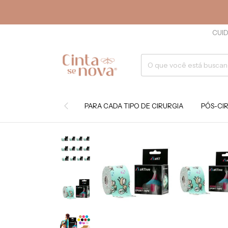
CUID
PARA CADA TIPO DE CIRURGIA
PÓS-CI