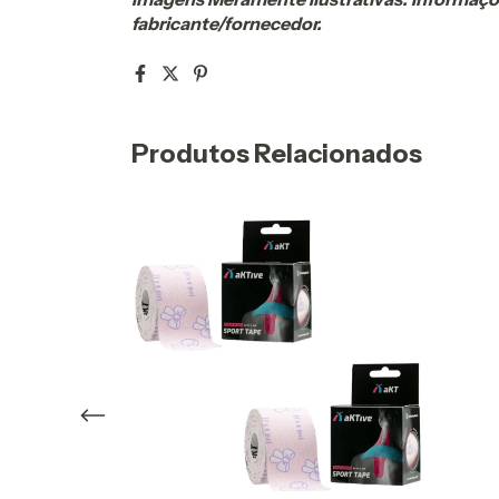
fabricante/fornecedor.
Produtos Relacionados