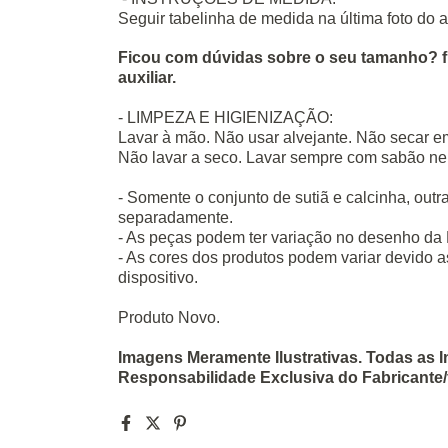
Seguir tabelinha de medida na última foto do 
Ficou com dúvidas sobre o seu tamanho? f
auxiliar.
- LIMPEZA E HIGIENIZAÇÃO:
Lavar à mão. Não usar alvejante. Não secar e
Não lavar a seco. Lavar sempre com sabão neu
- Somente o conjunto de sutiã e calcinha, out
separadamente.
- As peças podem ter variação no desenho da
- As cores dos produtos podem variar devido a
dispositivo.
Produto Novo.
Imagens Meramente Ilustrativas. Todas as 
Responsabilidade Exclusiva do Fabricante/