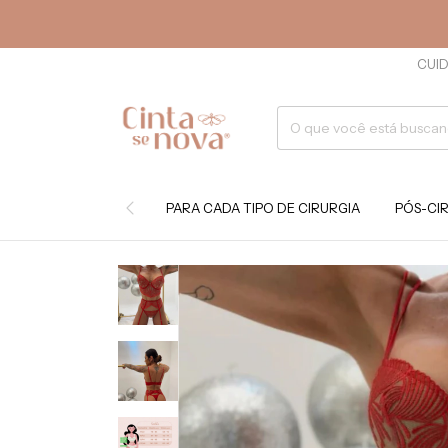
CUID
PARA CADA TIPO DE CIRURGIA
PÓS-CI