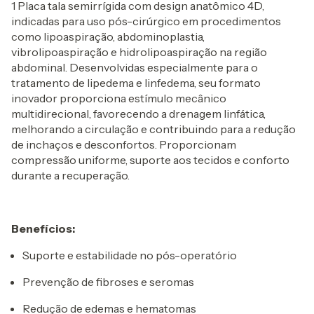
1 Placa tala semirrígida com design anatômico 4D,
indicadas para uso pós-cirúrgico em procedimentos
como lipoaspiração, abdominoplastia,
vibrolipoaspiração e hidrolipoaspiração na região
abdominal. Desenvolvidas especialmente para o
tratamento de lipedema e linfedema, seu formato
inovador proporciona estímulo mecânico
multidirecional, favorecendo a drenagem linfática,
melhorando a circulação e contribuindo para a redução
de inchaços e desconfortos. Proporcionam
compressão uniforme, suporte aos tecidos e conforto
durante a recuperação.
Benefícios:
Suporte e estabilidade no pós-operatório
Prevenção de fibroses e seromas
Redução de edemas e hematomas