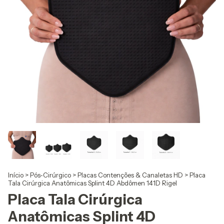
Início
>
Pós-Cirúrgico
>
Placas Contenções & Canaletas HD
>
Placa
Tala Cirúrgica Anatômicas Splint 4D Abdômen 141D Rigel
Placa Tala Cirúrgica
Anatômicas Splint 4D