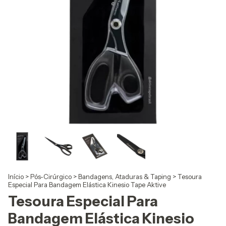
Início
>
Pós-Cirúrgico
>
Bandagens, Ataduras & Taping
>
Tesoura
Especial Para Bandagem Elástica Kinesio Tape Aktive
Tesoura Especial Para
Bandagem Elástica Kinesio