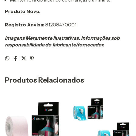
Produto Novo.
Registro Anvisa:
81208470001
Imagens Meramente Ilustrativas. Informações sob
responsabilidade do fabricante/fornecedor.
Produtos Relacionados