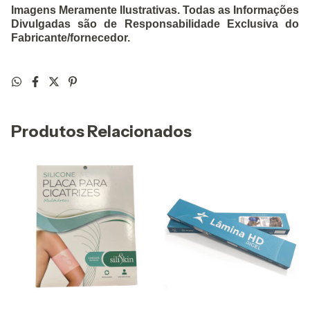
Imagens Meramente Ilustrativas. Todas as Informações
Divulgadas são de Responsabilidade Exclusiva do
Fabricante/fornecedor.
Produtos Relacionados