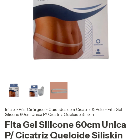
Início
>
Pós-Cirúrgico
>
Cuidados com Cicatriz & Pele
>
Fita Gel
Silicone 60cm Unica P/ Cicatriz Queloide Siliskin
Fita Gel Silicone 60cm Unica
P/ Cicatriz Queloide Siliskin