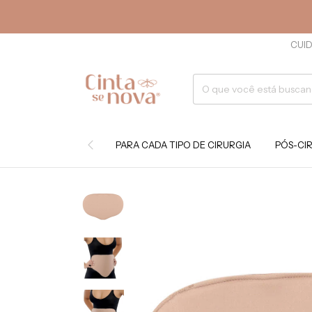
CUID
PARA CADA TIPO DE CIRURGIA
PÓS-CI