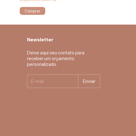
Comprar
Newsletter
Deixe aqui seu contato para
receber um orçamento
personalizado.