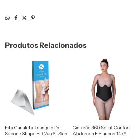
Produtos Relacionados
Fita Canaleta Triangulo De
Cinturão 360 Splint Confort
Silicone Shape HD 2un SiliSkin
Abdomen E Flancos 147A -
Rigel