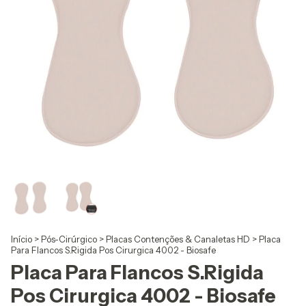
Início
>
Pós-Cirúrgico
>
Placas Contenções & Canaletas HD
>
Placa
Para Flancos S.Rigida Pos Cirurgica 4002 - Biosafe
Placa Para Flancos S.Rigida
Pos Cirurgica 4002 - Biosafe