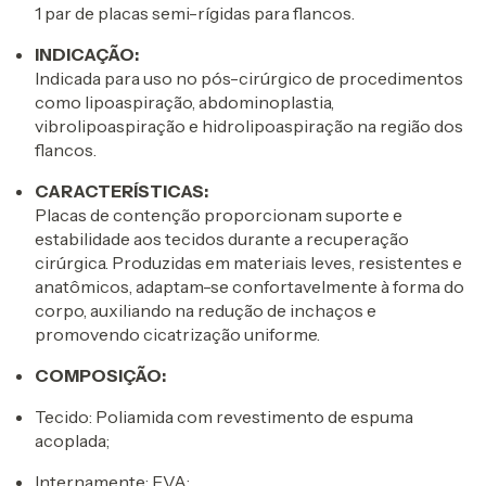
1 par de placas semi-rígidas para flancos.
INDICAÇÃO:
Indicada para uso no pós-cirúrgico de procedimentos
como lipoaspiração, abdominoplastia,
vibrolipoaspiração e hidrolipoaspiração na região dos
flancos.
CARACTERÍSTICAS:
Placas de contenção proporcionam suporte e
estabilidade aos tecidos durante a recuperação
cirúrgica. Produzidas em materiais leves, resistentes e
anatômicos, adaptam-se confortavelmente à forma do
corpo, auxiliando na redução de inchaços e
promovendo cicatrização uniforme.
COMPOSIÇÃO:
Tecido: Poliamida com revestimento de espuma
acoplada;
Internamente: EVA;