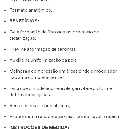
Formato anatômico.
BENEFÍCIOS:
Evita formação de fibroses no processo de
cicatrização;
Previne a formação de seromas;
Auxilia na uniformização da pele;
Melhora a compressão em áreas onde o modelador
não atua completamente;
Evita que o modelador enrole, garroteie ou forme
dobras indesejadas;
Reduz edemas e hematomas;
Proporciona recuperação mais confortável e rápida.
INSTRUÇÕES DE MEDIDA: