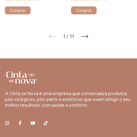
Comprar
Comprar
1
/
11
A Cinta se Nova é uma empresa que comercializa produtos
pós-cirúrgicos, pós-parto e estéticos que visam atingir o seu
melhor resultado, com saúde e conforto.